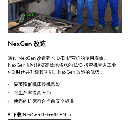
NexGen 改造
通过 NexGen 改造延长 LVD 折弯机的使用寿命。
NexGen 能够经济高效地将您的 LVD 折弯机带入工业
4.0 时代并升级其功能。NexGen 改造的优势：
显著降低机床停机风险
将生产率提高 50%
使您的机床符合当前安全标准
下载 NexGen Retrofit EN