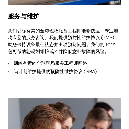
服务与维护
我们训练有素的全球现场服务工程师能够快速、专业地
响应您的服务咨询。我们提供预防性维护协议 (PMA)，
助您保持设备最佳状态并主动预防问题。我们的 PMA
包可帮助您规划维护成本并降低意外故障的风险。
训练有素的全球现场服务工程师网络
为计划维护提供的预防性维护协议 (PMA)
EN
NL