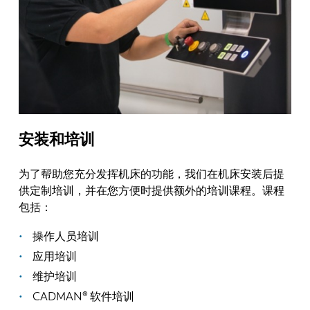
安装和培训
为了帮助您充分发挥机床的功能，我们在机床安装后提
供定制培训，并在您方便时提供额外的培训课程。课程
包括：
操作人员培训
应用培训
维护培训
CADMAN® 软件培训