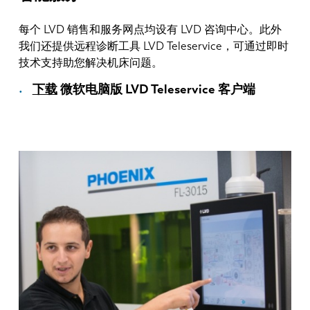
每个 LVD 销售和服务网点均设有 LVD 咨询中心。此外
我们还提供远程诊断工具 LVD Teleservice，可通过即时
技术支持助您解决机床问题。
下载
微软电脑版 LVD Teleservice 客户端