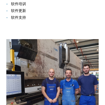
软件培训
软件更新
软件支持