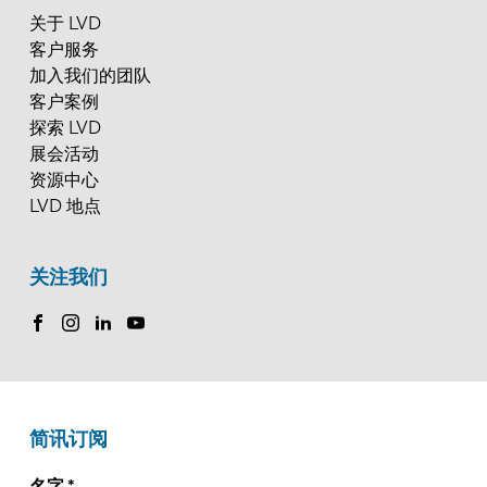
关于 LVD
客户服务
加入我们的团队
客户案例
探索 LVD
展会活动
资源中心
LVD 地点
关注我们
简讯订阅
名字