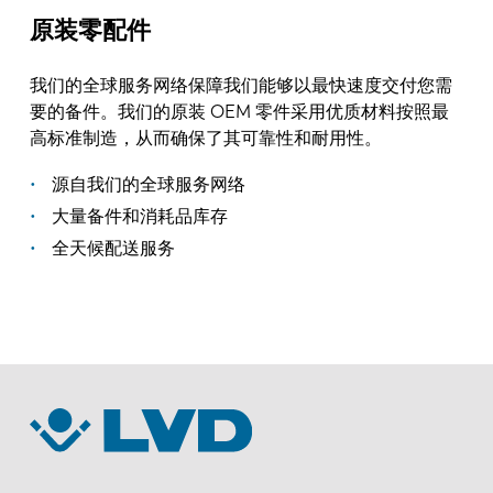
原装零配件
我们的全球服务网络保障我们能够以最快速度交付您需
要的备件。我们的原装 OEM 零件采用优质材料按照最
高标准制造，从而确保了其可靠性和耐用性。
源自我们的全球服务网络
大量备件和消耗品库存
全天候配送服务