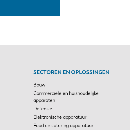
SECTOREN EN OPLOSSINGEN
Bouw
Commerciële en huishoudelijke
apparaten
Defensie
Elektronische apparatuur
Food en catering apparatuur