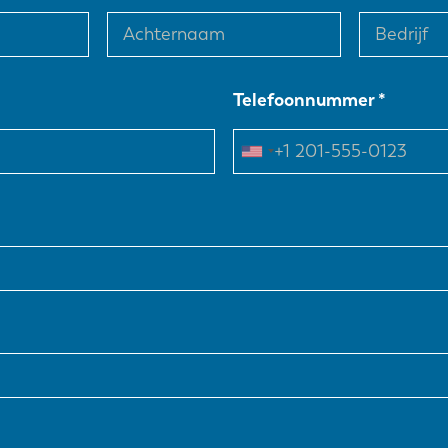
Telefoonnummer