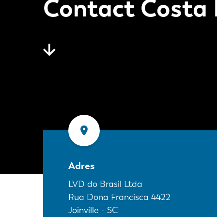
Contact Costa 
Adres
LVD do Brasil Ltda
Rua Dona Francisca 4422
Joinville - SC