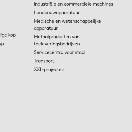
Industriële en commerciële machines
Landbouwapparatuur
Medische en wetenschappelijke
apparatuur
ige kop
Metaalproducten van
op
toeleveringsbedrijven
Servicecentra voor staal
Transport
XXL-projecten