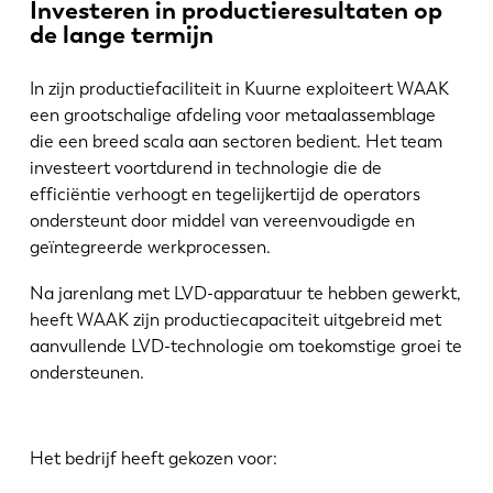
Investeren in productieresultaten op
de lange termijn
In zijn productiefaciliteit in Kuurne exploiteert WAAK
een grootschalige afdeling voor metaalassemblage
die een breed scala aan sectoren bedient. Het team
investeert voortdurend in technologie die de
efficiëntie verhoogt en tegelijkertijd de operators
ondersteunt door middel van vereenvoudigde en
geïntegreerde werkprocessen.
Na jarenlang met LVD-apparatuur te hebben gewerkt,
heeft WAAK zijn productiecapaciteit uitgebreid met
aanvullende LVD-technologie om toekomstige groei te
ondersteunen.
Het bedrijf heeft gekozen voor: