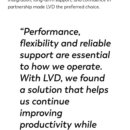
partnership made LVD the preferred choice.
“Performance,
flexibility and reliable
support are essential
to how we operate.
With LVD, we found
a solution that helps
us continue
improving
productivity while