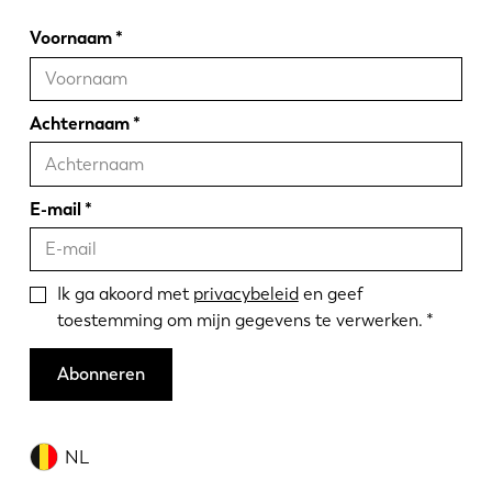
Voornaam
Achternaam
E-mail
Ik ga akoord met
privacybeleid
en geef
toestemming om mijn gegevens te verwerken.
Abonneren
NL