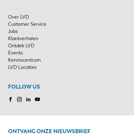
Over LVD
Customer Service
Jobs
Klantverhalen
Ontdek LVD
Events
Kenniscentrum
LVD Locaties
FOLLOW US
ONTVANG ONZE NIEUWSBRIEF