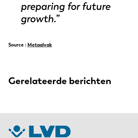
preparing for future
growth.”
Source :
Metaalvak
Gerelateerde berichten