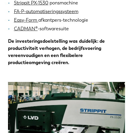
Strippit PX-1530
ponsmachine
FA-P-automatiseringssysteem
Easy-Form
afkantpers-technologie
CADMAN®
-softwaresuite
De investeringsdoelstelling was duidelijk: de
productiviteit verhogen, de bedrijfsvoering
vereenvoudigen en een flexibelere
productieomgeving creëren.