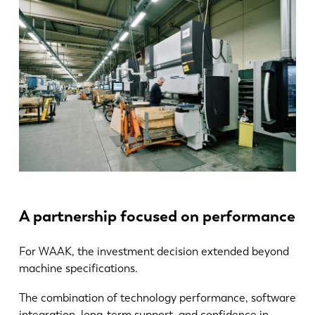
A partnership focused on performance
For WAAK, the investment decision extended beyond
machine specifications.
The combination of technology performance, software
integration, long-term support, and confidence in