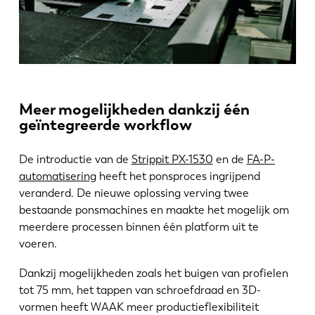
Meer mogelijkheden dankzij één
geïntegreerde workflow
De introductie van de
Strippit PX-1530
en de
FA-P-
automatisering
heeft het ponsproces ingrijpend
veranderd. De nieuwe oplossing verving twee
bestaande ponsmachines en maakte het mogelijk om
meerdere processen binnen één platform uit te
voeren.
Dankzij mogelijkheden zoals het buigen van profielen
tot 75 mm, het tappen van schroefdraad en 3D-
vormen heeft WAAK meer productieflexibiliteit