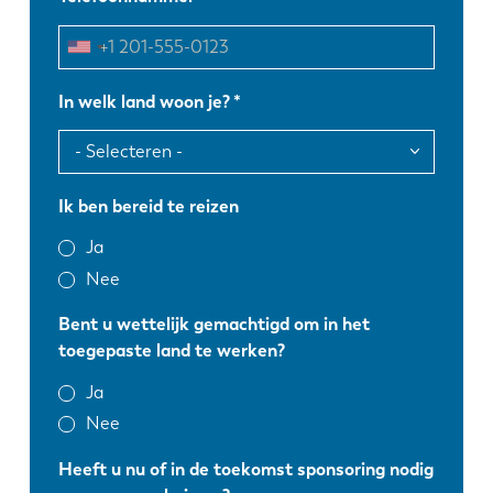
In welk land woon je?
Ik ben bereid te reizen
Ja
Nee
Bent u wettelijk gemachtigd om in het
toegepaste land te werken?
Ja
Nee
Heeft u nu of in de toekomst sponsoring nodig