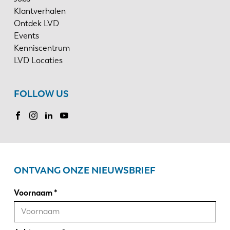
Klantverhalen
Ontdek LVD
Events
Kenniscentrum
LVD Locaties
FOLLOW US
ONTVANG ONZE NIEUWSBRIEF
Voornaam