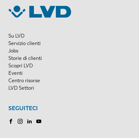
Su LVD
Servizio clienti
Jobs
Storie di clienti
Scopri LVD
Eventi
Centro risorse
LVD Settori
SEGUITECI