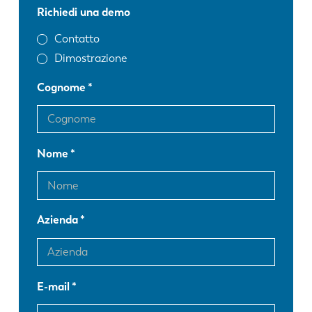
Richiedi una demo
Contatto
Dimostrazione
Cognome
Nome
Azienda
E-mail