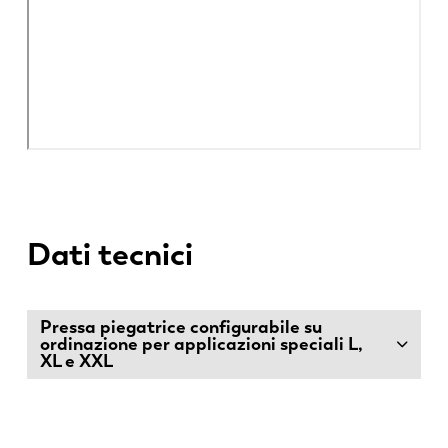
Dati tecnici
Pressa piegatrice configurabile su
ordinazione per applicazioni speciali L,
XL e XXL