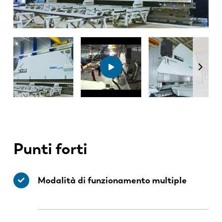
Punti forti
Modalità di funzionamento multiple