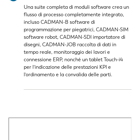
Una suite completa di moduli software crea un
flusso di processo completamente integrato,
incluso CADMAN-B software di
programmazione per piegatrici, CADMAN-SIM
software robot, CADMAN-SDI importatore di
disegni, CADMAN-JOB raccolta di dati in
tempo reale, monitoraggio dei lavori e
connessione ERP, nonché un tablet Touch-i4
per l'indicazione delle prestazioni KPI e
l'ordinamento e la convalida delle parti.