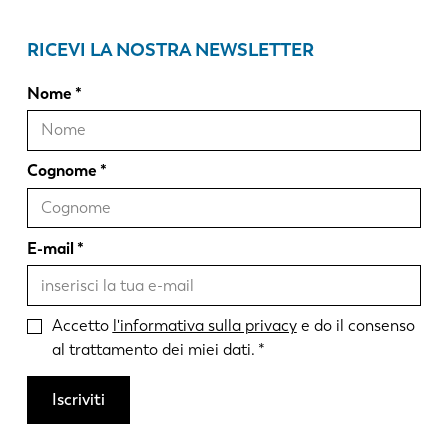
RICEVI LA NOSTRA NEWSLETTER
Nome
Cognome
E-mail
Accetto
l'informativa sulla privacy
e do il consenso
al trattamento dei miei dati.
Iscriviti