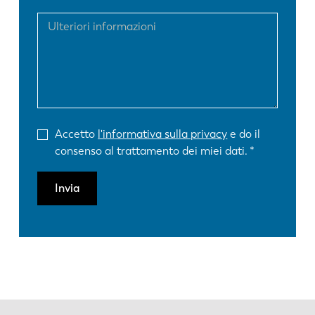
Accetto
l'informativa sulla privacy
e do il
consenso al trattamento dei miei dati.
Invia