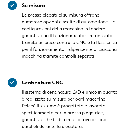
Su misura
Le presse piegatrici su misura offrono
numerose opzioni e scelte di automazione. Le
configurazioni della macchina in tandem
garantiscono il funzionamento sincronizzato
tramite un unico controllo CNC o la flessibilità
per il funzionamento indipendente di ciascuna
macchina tramite controlli separati.
Centinatura CNC
Il sistema di centinatura LVD è unico in quanto
è realizzato su misura per ogni macchina.
Poiché il sistema è progettato e lavorato
specificamente per la pressa piegatrice,
garantisce che il pistone e la tavola siano
paralleli durante la piegatura.