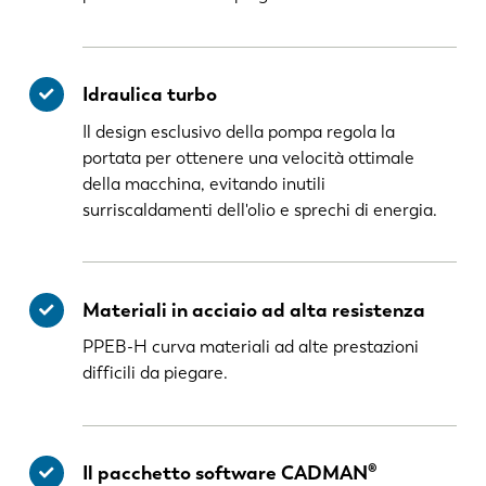
Idraulica turbo
Il design esclusivo della pompa regola la
portata per ottenere una velocità ottimale
della macchina, evitando inutili
surriscaldamenti dell'olio e sprechi di energia.
Materiali in acciaio ad alta resistenza
PPEB-H curva materiali ad alte prestazioni
difficili da piegare.
Il pacchetto software CADMAN®