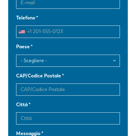
Telefono
Paese
CAP/Codice Postale
Città
Messaggio