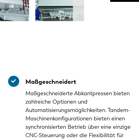
Maßgeschneidert
Maßgeschneiderte Abkantpressen bieten
zahlreiche Optionen und
Automatisierungsmöglichkeiten. Tandem-
Maschinenkonfigurationen bieten einen
synchronisierten Betrieb über eine einzige
CNC-Steuerung oder die Flexibilität für