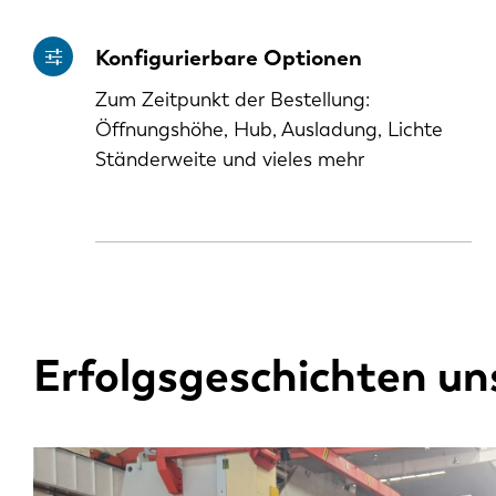
Konfigurierbare Optionen
Zum Zeitpunkt der Bestellung:
Öffnungshöhe, Hub, Ausladung, Lichte
Ständerweite und vieles mehr
Erfolgsgeschichten un