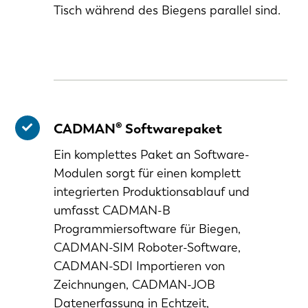
Tisch während des Biegens parallel sind.
CADMAN® Softwarepaket
Ein komplettes Paket an Software-
Modulen sorgt für einen komplett
integrierten Produktionsablauf und
umfasst CADMAN-B
Programmiersoftware für Biegen,
CADMAN-SIM Roboter-Software,
CADMAN-SDI Importieren von
Zeichnungen, CADMAN-JOB
Datenerfassung in Echtzeit,