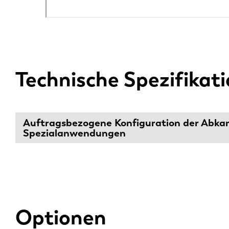
Technische Spezifikat
Auftragsbezogene Konfiguration der Abkant
Spezialanwendungen
Optionen