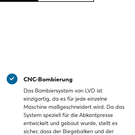
CNC-Bombierung
Das Bombiersystem von LVD ist
einzigartig, da es für jede einzelne
Maschine maßgeschneidert wird. Da das
System speziell für die Abkantpresse
entwickelt und gebaut wurde, stellt es
sicher, dass der Biegebalken und der