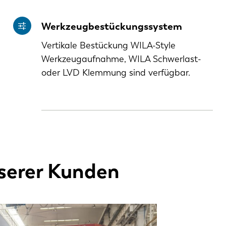
Werkzeugbestückungssystem
Vertikale Bestückung WILA-Style
Werkzeugaufnahme, WILA Schwerlast-
oder LVD Klemmung sind verfügbar.
serer Kunden