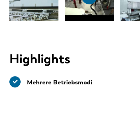
Highlights
Mehrere Betriebsmodi