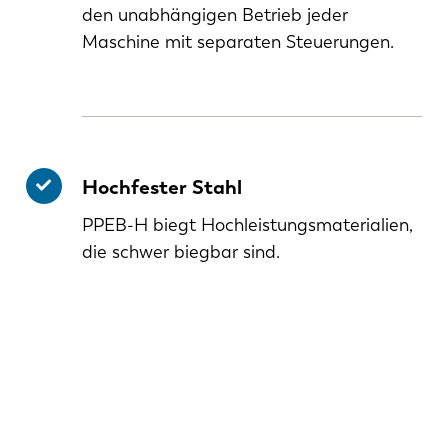
den unabhängigen Betrieb jeder
Maschine mit separaten Steuerungen.
Hochfester Stahl
PPEB-H biegt Hochleistungsmaterialien,
die schwer biegbar sind.