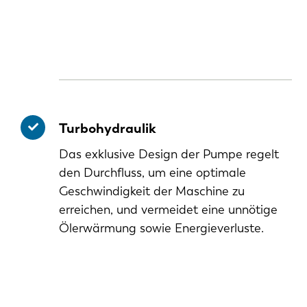
Turbohydraulik
Das exklusive Design der Pumpe regelt
den Durchfluss, um eine optimale
Geschwindigkeit der Maschine zu
erreichen, und vermeidet eine unnötige
Ölerwärmung sowie Energieverluste.