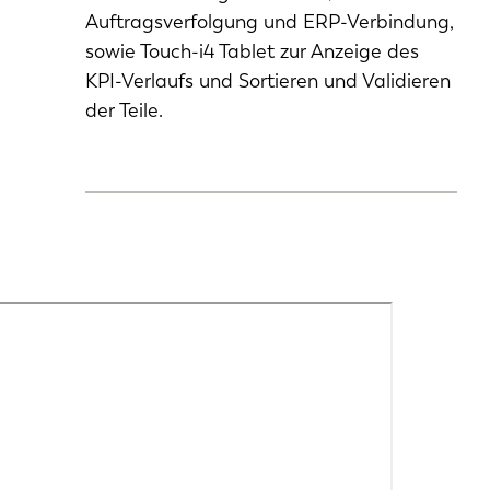
Auftragsverfolgung und ERP-Verbindung,
sowie Touch-i4 Tablet zur Anzeige des
KPI-Verlaufs und Sortieren und Validieren
der Teile.
EN-US