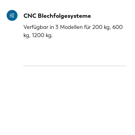
CNC Blechfolgesysteme
Verfügbar in 3 Modellen für 200 kg, 600
kg, 1200 kg.