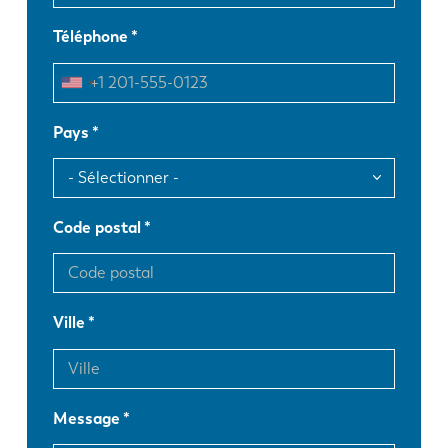
Téléphone
Pays
Code postal
Ville
Message