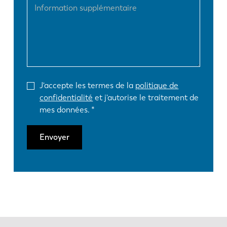
J'accepte les termes de la
politique de
confidentialité
et j'autorise le traitement de
mes données.
Envoyer