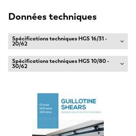
Données techniques
Spécifications techniques HGS 16/31 -
20/62
Spécifications techniques HGS 10/80 -
30/62