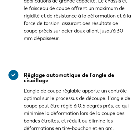
applications de grande capacité. Le châssis et
le faisceau de coupe offrent un maximum de
rigidité et de résistance à la déformation et à la
force de torsion, assurant des résultats de
coupe précis sur acier doux allant jusqu'à 30
mm d'épaisseur.
Réglage automatique de l'angle de
cisaillage
L'angle de coupe réglable apporte un contrôle
optimal sur le processus de découpe. L'angle de
coupe peut être réglé à 0,5 degrés près, ce qui
minimise la déformation lors de la coupe des
bandes étroites, et réduit ou élimine les
déformations en tire-bouchon et en arc.