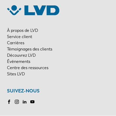
À propos de LVD
Service client
Carrières
Témoignages des clients
Découvrez LVD
Événements
Centre des ressources
Sites LVD
SUIVEZ-NOUS