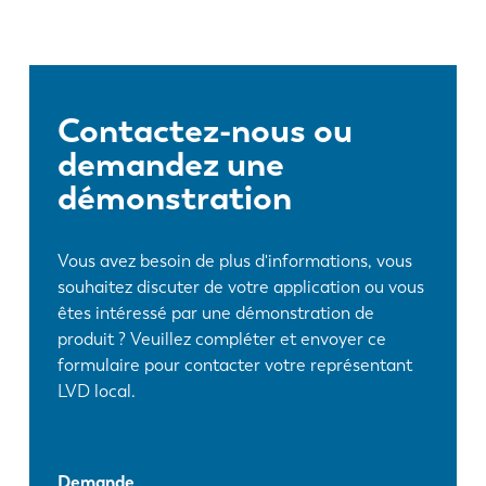
Contactez-nous ou
demandez une
démonstration
Vous avez besoin de plus d'informations, vous
souhaitez discuter de votre application ou vous
êtes intéressé par une démonstration de
produit ? Veuillez compléter et envoyer ce
formulaire pour contacter votre représentant
LVD local.
Demande