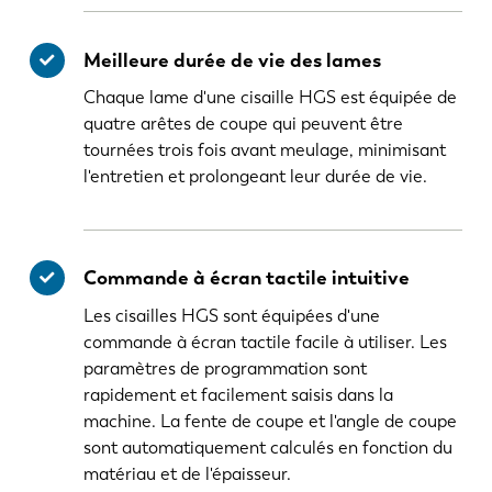
Meilleure durée de vie des lames
Chaque lame d'une cisaille HGS est équipée de
quatre arêtes de coupe qui peuvent être
tournées trois fois avant meulage, minimisant
l'entretien et prolongeant leur durée de vie.
Commande à écran tactile intuitive
Les cisailles HGS sont équipées d'une
commande à écran tactile facile à utiliser. Les
paramètres de programmation sont
rapidement et facilement saisis dans la
machine. La fente de coupe et l'angle de coupe
sont automatiquement calculés en fonction du
matériau et de l'épaisseur.