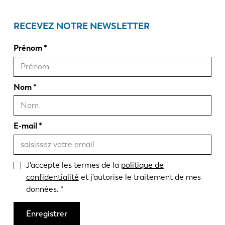
RECEVEZ NOTRE NEWSLETTER
Prénom
Nom
E-mail
J'accepte les termes de la
politique de
confidentialité
et j'autorise le traitement de mes
données.
Enregistrer