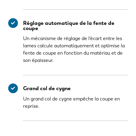
Réglage automatique de la fente de
coupe
Un mécanisme de réglage de l'écart entre les
lames calcule automatiquement et optimise la
fente de coupe en fonction du matériau et de
son épaisseur.
Grand col de cygne
Un grand col de cygne empêche la coupe en
reprise.