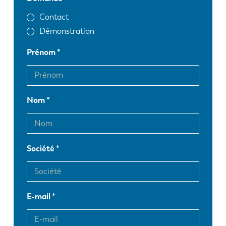
Contact
Démonstration
Prénom
Nom
Société
E-mail