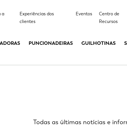
 a
Experiências dos
Eventos
Centro de
clientes
Recursos
LADORAS
PUNCIONADEIRAS
GUILHOTINAS
Todas as últimas notícias e inf