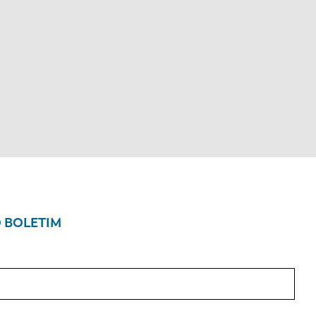
O BOLETIM