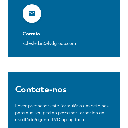
Correio
saleslvd.in@lvdgroup.com
Contate-nos
Favor preencher este formulário em detalhes
para que seu pedido possa ser fornecido ao
escritório/agente LVD apropriado.