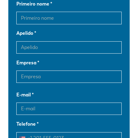
Primeiro nome
Apelido
Empresa
E-mail
Telefone
EN
NL