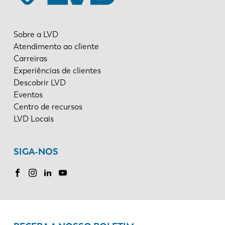
Sobre a LVD
Atendimento ao cliente
Carreiras
Experiências de clientes
Descobrir LVD
Eventos
Centro de recursos
LVD Locais
SIGA-NOS