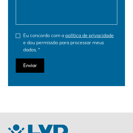
Eu concordo com a
política de privacidade
e dou permissão para processar meus
dados.
Enviar