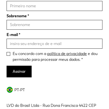
Sobrenome
E-mail
Eu concordo com a
política de privacidade
e dou
permissão para processar meus dados.
Assinar
PT-PT
LVD do Brasil Ltda - Rua Dona Francisca 4422 CEP