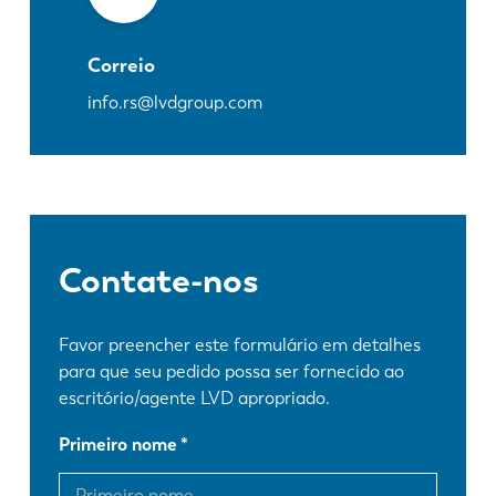
Correio
info.rs@lvdgroup.com
Contate-nos
Favor preencher este formulário em detalhes
para que seu pedido possa ser fornecido ao
escritório/agente LVD apropriado.
Primeiro nome