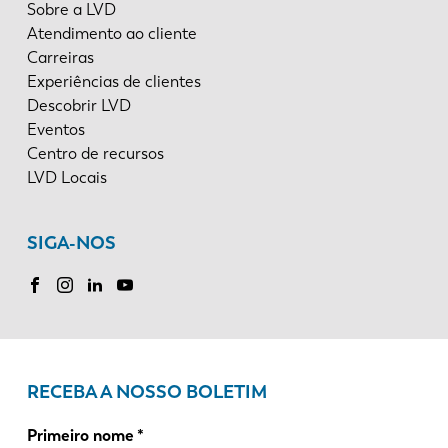
Sobre a LVD
Atendimento ao cliente
Carreiras
Experiências de clientes
Descobrir LVD
Eventos
Centro de recursos
LVD Locais
SIGA-NOS
RECEBA A NOSSO BOLETIM
Primeiro nome