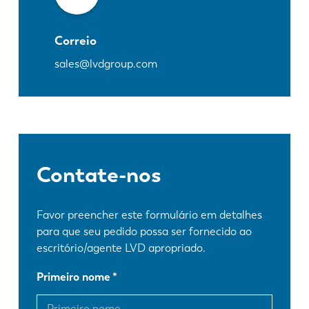
Correio
sales@lvdgroup.com
Contate-nos
Favor preencher este formulário em detalhes
para que seu pedido possa ser fornecido ao
escritório/agente LVD apropriado.
Primeiro nome