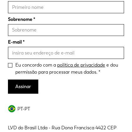
Sobrenome
E-mail
Eu concordo com a
política de privacidade
e dou
permissão para processar meus dados.
Assinar
PT-PT
LVD do Brasil Ltda - Rua Dona Francisca 4422 CEP