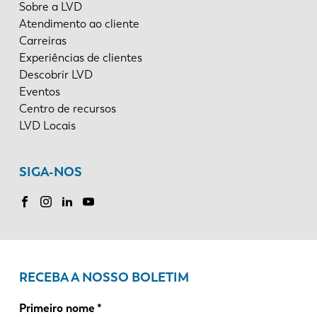
Sobre a LVD
Atendimento ao cliente
Carreiras
Experiências de clientes
Descobrir LVD
Eventos
Centro de recursos
LVD Locais
SIGA-NOS
RECEBA A NOSSO BOLETIM
Primeiro nome