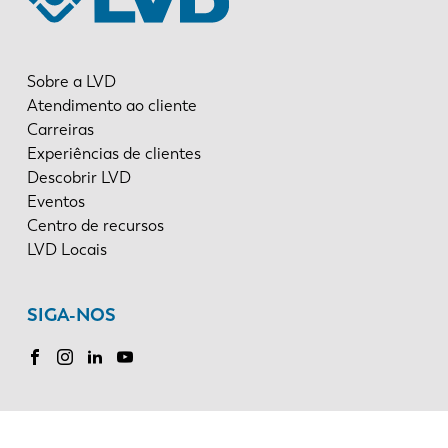
Sobre a LVD
Atendimento ao cliente
Carreiras
Experiências de clientes
Descobrir LVD
Eventos
Centro de recursos
LVD Locais
SIGA-NOS