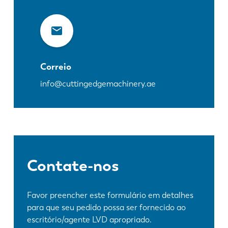
Correio
info@cuttingedgemachinery.ae
Contate-nos
Favor preencher este formulário em detalhes
para que seu pedido possa ser fornecido ao
escritório/agente LVD apropriado.