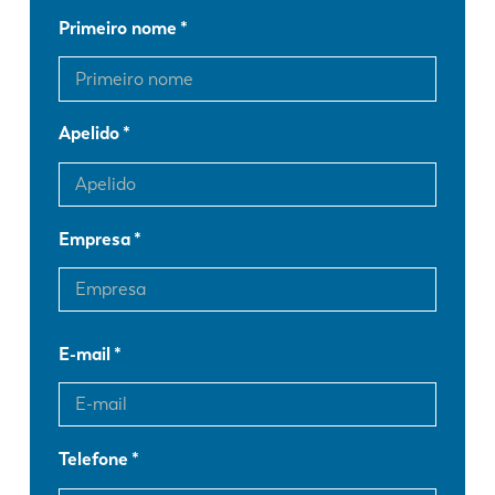
Primeiro nome
Apelido
Empresa
E-mail
Telefone
EN
NL