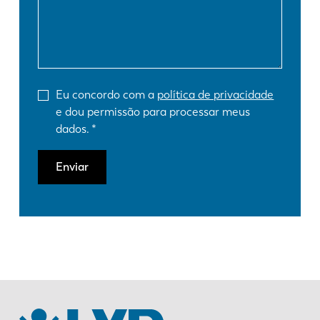
Eu concordo com a
política de privacidade
e dou permissão para processar meus
dados.
Enviar