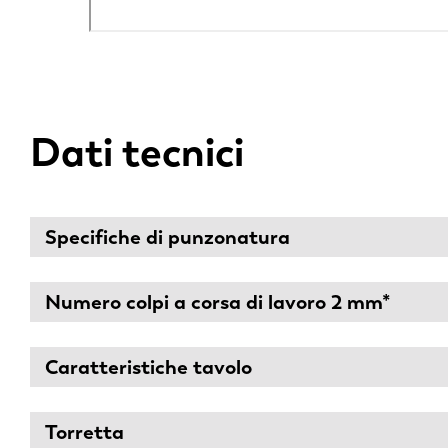
Dati tecnici
Specifiche di punzonatura
Numero colpi a corsa di lavoro 2 mm*
Caratteristiche tavolo
Torretta