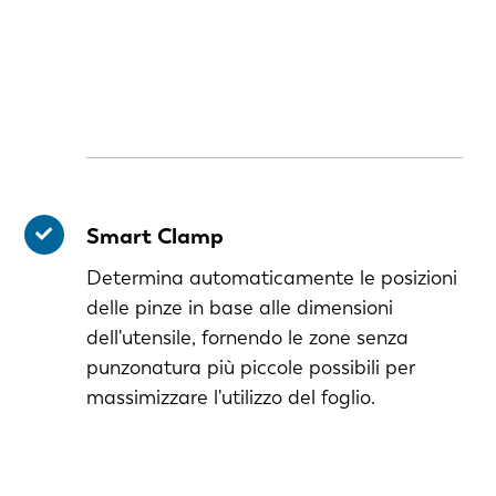
Smart Clamp
Determina automaticamente le posizioni
delle pinze in base alle dimensioni
dell'utensile, fornendo le zone senza
punzonatura più piccole possibili per
massimizzare l'utilizzo del foglio.