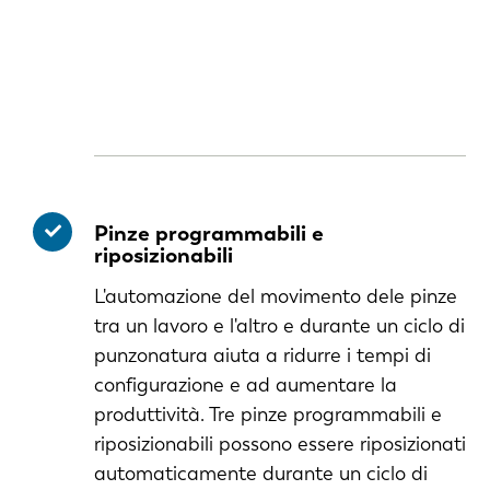
Pinze programmabili e
riposizionabili
L'automazione del movimento dele pinze
tra un lavoro e l'altro e durante un ciclo di
punzonatura aiuta a ridurre i tempi di
configurazione e ad aumentare la
produttività. Tre pinze programmabili e
riposizionabili possono essere riposizionati
automaticamente durante un ciclo di