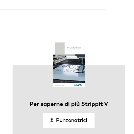
Per saperne di più Strippit V
Punzonatrici