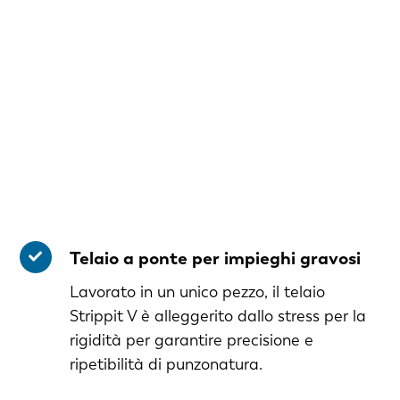
Telaio a ponte per impieghi gravosi
Lavorato in un unico pezzo, il telaio
Strippit V è alleggerito dallo stress per la
rigidità per garantire precisione e
ripetibilità di punzonatura.