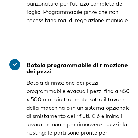
punzonatura per l'utilizzo completo del
foglio. Programmabile pinze che non
necessitano mai di regolazione manuale.
Botola programmabile di rimozione
dei pezzi
Botola di rimozione dei pezzi
programmabile evacua i pezzi fino a 450
x 500 mm direttamente sotto il tavolo
della macchina o in un sistema opzionale
di smistamento dei rifiuti. Ciò elimina il
lavoro manuale per rimuovere i pezzi dal
EN
nesting; le parti sono pronte per