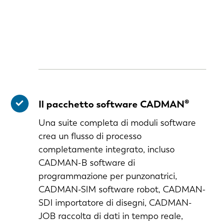
Il pacchetto software CADMAN®
Una suite completa di moduli software
crea un flusso di processo
completamente integrato, incluso
CADMAN-B software di
programmazione per punzonatrici,
CADMAN-SIM software robot, CADMAN-
EN-US
SDI importatore di disegni, CADMAN-
JOB raccolta di dati in tempo reale,