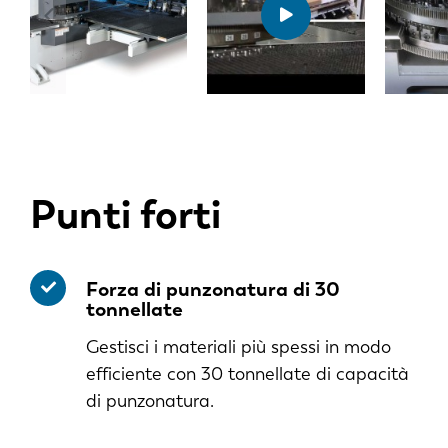
Punti forti
Forza di punzonatura di 30
tonnellate
Gestisci i materiali più spessi in modo
efficiente con 30 tonnellate di capacità
di punzonatura.