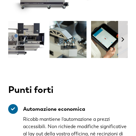
Punti forti
Automazione economica
Ricobb mantiene l'automazione a prezzi
accessibili. Non richiede modifiche significative
al lay out della vostra officina, né recinzioni di