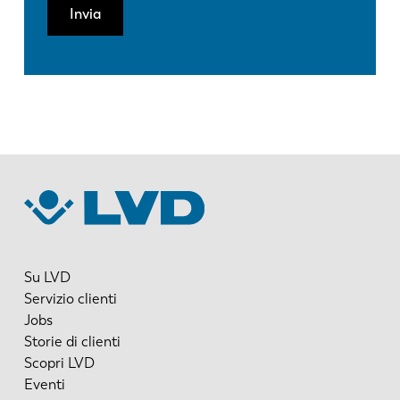
Invia
Su LVD
Servizio clienti
Jobs
Storie di clienti
Scopri LVD
Eventi