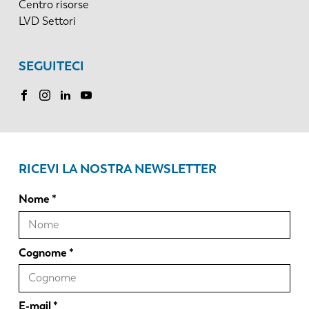
Centro risorse
LVD Settori
SEGUITECI
RICEVI LA NOSTRA NEWSLETTER
Nome
Cognome
E-mail