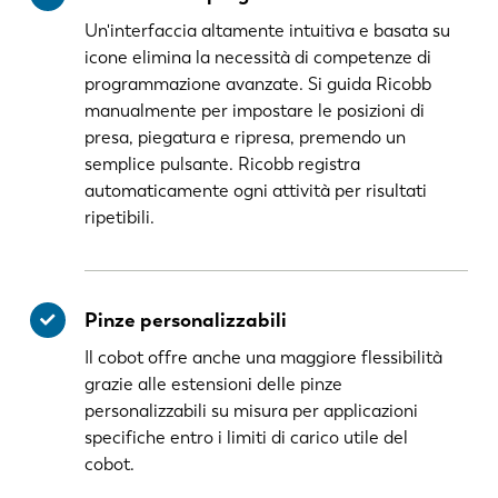
Un'interfaccia altamente intuitiva e basata su
icone elimina la necessità di competenze di
programmazione avanzate. Si guida Ricobb
manualmente per impostare le posizioni di
presa, piegatura e ripresa, premendo un
semplice pulsante. Ricobb registra
automaticamente ogni attività per risultati
ripetibili.
Pinze personalizzabili
Il cobot offre anche una maggiore flessibilità
grazie alle estensioni delle pinze
personalizzabili su misura per applicazioni
specifiche entro i limiti di carico utile del
cobot.