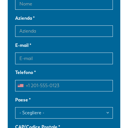
Azienda
E-mail
Telefono
Paese
CAP/Codice Postale