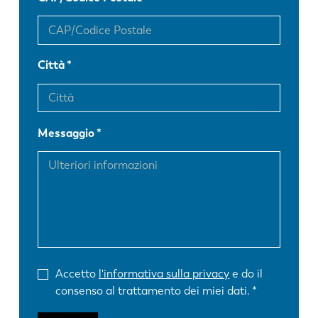
Città
Messaggio
Accetto
l'informativa sulla privacy
e do il
consenso al trattamento dei miei dati.