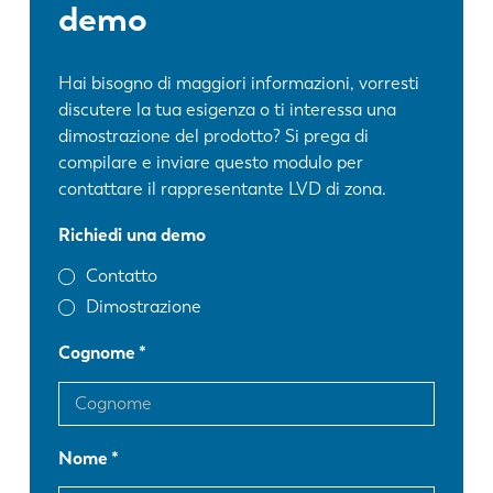
demo
Hai bisogno di maggiori informazioni, vorresti
discutere la tua esigenza o ti interessa una
dimostrazione del prodotto? Si prega di
compilare e inviare questo modulo per
contattare il rappresentante LVD di zona.
Richiedi una demo
Contatto
Dimostrazione
Cognome
Nome