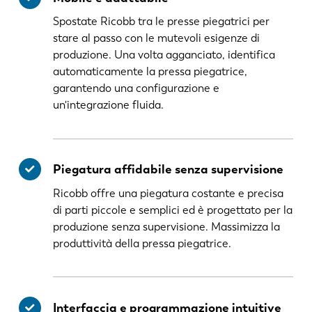
Spostate Ricobb tra le presse piegatrici per
stare al passo con le mutevoli esigenze di
produzione. Una volta agganciato, identifica
automaticamente la pressa piegatrice,
garantendo una configurazione e
un'integrazione fluida.
Piegatura affidabile senza supervisione
Ricobb offre una piegatura costante e precisa
di parti piccole e semplici ed è progettato per la
produzione senza supervisione. Massimizza la
produttività della pressa piegatrice.
Interfaccia e programmazione intuitive