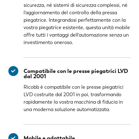
sicurezza, né sistemi di sicurezza complessi, né
l'aggiornamento del controllo della pressa
piegatrice. Integrandosi perfettamente con la
vostra piegatrice esistente, questa unità mobile
offre tutti i vantaggi dell'automazione senza un
investimento oneroso.
Compatibile con le presse piegatrici LVD
dal 2001
Ricobb è compatibile con le presse piegatrici
LVD costruite dal 2001 in poi, trasformando
rapidamente la vostra macchina di fiducia in
una moderna soluzione automatizzata.
Mobile e adattabile