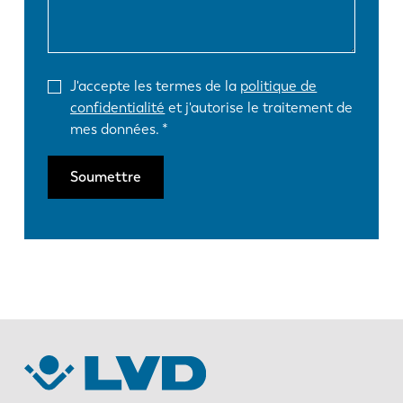
J'accepte les termes de la
politique de
confidentialité
et j'autorise le traitement de
mes données.
Soumettre