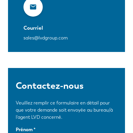
Courriel
sales@lvdgroup.com
Contactez-nous
Veuillez remplir ce formulaire en détail pour
que votre demande soit envoyée au bureau/à
l'agent LVD concerné.
Prénom