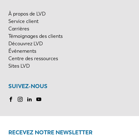
À propos de LVD
Service client
Carrières
Témoignages des clients
Découvrez LVD
Événements
Centre des ressources
Sites LVD
SUIVEZ-NOUS
RECEVEZ NOTRE NEWSLETTER