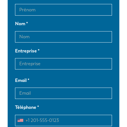
Nom
Entreprise
Email
Téléphone
EN
NL