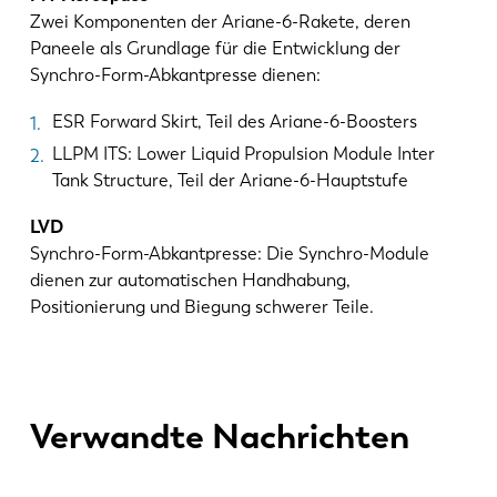
Zwei Komponenten der Ariane-6-Rakete, deren
Paneele als Grundlage für die Entwicklung der
Synchro-Form-Abkantpresse dienen:
ESR Forward Skirt, Teil des Ariane-6-Boosters
LLPM ITS: Lower Liquid Propulsion Module Inter
Tank Structure, Teil der Ariane-6-Hauptstufe
LVD
Synchro-Form-Abkantpresse: Die Synchro-Module
dienen zur automatischen Handhabung,
Positionierung und Biegung schwerer Teile.
Verwandte Nachrichten