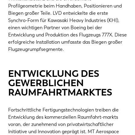
Profilgeometrie beim Handhaben, Positionieren und
Biegen großer Teile. LVD entwickelte die erste
Synchro-Form für Kawasaki Heavy Industries (KHI),
einen wichtigen Partner von Boeing bei der
Entwicklung und Produktion des Flugzeugs 777X. Diese
erfolgreiche Installation umfasste das Biegen großer
Flugzeugrumpfsegmente.
ENTWICKLUNG DES
GEWERBLICHEN
RAUMFAHRTMARKTES
Fortschrittliche Fertigungstechnologien treiben die
Entwicklung des kommerziellen Raumfahrt-markts
voran, der zunehmend von privatwirtschaftlicher
Initiative und Innovation geprägt ist. MT Aerospace