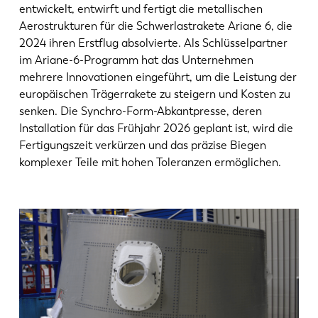
entwickelt, entwirft und fertigt die metallischen
Aerostrukturen für die Schwerlastrakete Ariane 6, die
2024 ihren Erstflug absolvierte. Als Schlüsselpartner
im Ariane-6-Programm hat das Unternehmen
mehrere Innovationen eingeführt, um die Leistung der
europäischen Trägerrakete zu steigern und Kosten zu
senken. Die Synchro-Form-Abkantpresse, deren
Installation für das Frühjahr 2026 geplant ist, wird die
Fertigungszeit verkürzen und das präzise Biegen
komplexer Teile mit hohen Toleranzen ermöglichen.