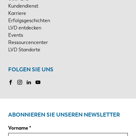
Kundendienst
Karriere
Erfolgsgeschichten
LVD entdecken
Events
Ressourcencenter
LVD Standorte
FOLGEN SIE UNS
ABONNIEREN SIE UNSEREN NEWSLETTER
Vorname