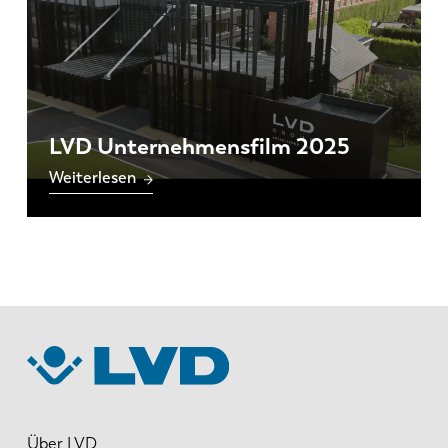
LVD Unternehmensfilm 2025
Weiterlesen
Über LVD