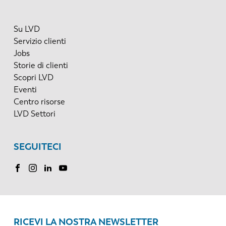
Su LVD
Servizio clienti
Jobs
Storie di clienti
Scopri LVD
Eventi
Centro risorse
LVD Settori
SEGUITECI
RICEVI LA NOSTRA NEWSLETTER