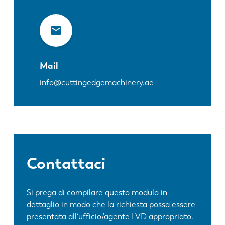
Mail
info@cuttingedgemachinery.ae
Contattaci
Si prega di compilare questo modulo in
dettaglio in modo che la richiesta possa essere
presentata all'ufficio/agente LVD appropriato.