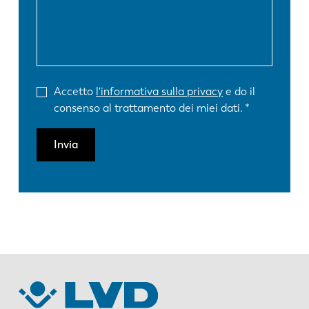
Accetto
l'informativa sulla privacy
e do il
consenso al trattamento dei miei dati.
Invia