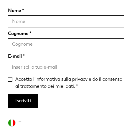
Nome
Cognome
E-mail
Accetto
l'informativa sulla privacy
e do il consenso
al trattamento dei miei dati.
Iscriviti
IT