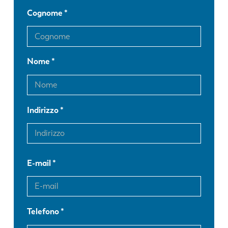
Cognome
Nome
Indirizzo
E-mail
Telefono
EN
NL