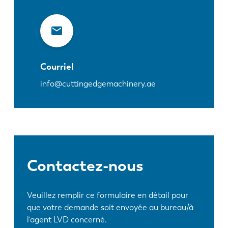
Courriel
info@cuttingedgemachinery.ae
Contactez-nous
Veuillez remplir ce formulaire en détail pour
que votre demande soit envoyée au bureau/à
l'agent LVD concerné.