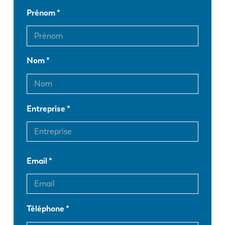
Prénom
Nom
Entreprise
Email
Téléphone
EN
NL