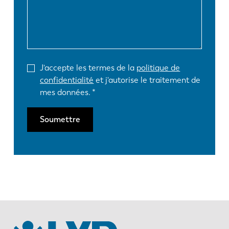
J'accepte les termes de la
politique de
confidentialité
et j'autorise le traitement de
mes données.
Soumettre