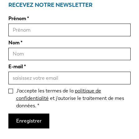
RECEVEZ NOTRE NEWSLETTER
Prénom
Nom
E-mail
J'accepte les termes de la
politique de
confidentialité
et j'autorise le traitement de mes
données.
Enregistrer