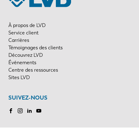
À propos de LVD
Service client
Carrières
Témoignages des clients
Découvrez LVD
Événements
Centre des ressources
Sites LVD
SUIVEZ-NOUS