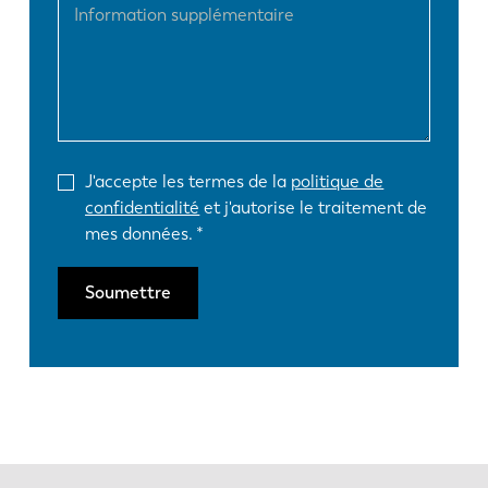
J'accepte les termes de la
politique de
confidentialité
et j'autorise le traitement de
mes données.
Soumettre