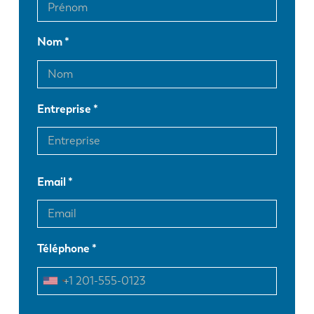
Nom
Entreprise
Email
Téléphone