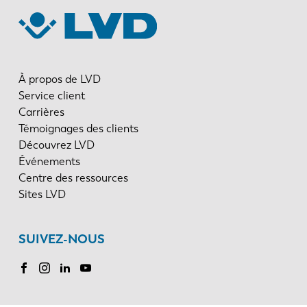
À propos de LVD
Service client
Carrières
Témoignages des clients
Découvrez LVD
Événements
Centre des ressources
Sites LVD
SUIVEZ-NOUS