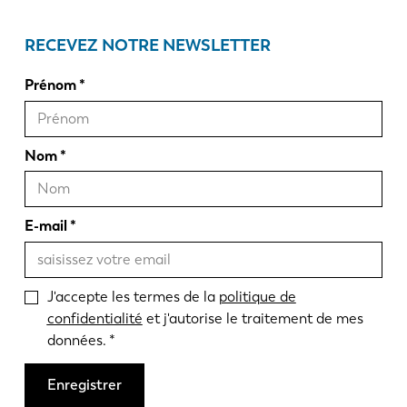
RECEVEZ NOTRE NEWSLETTER
Prénom
Nom
E-mail
J'accepte les termes de la
politique de
confidentialité
et j'autorise le traitement de mes
données.
Enregistrer