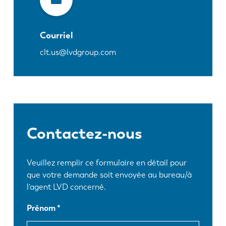
Courriel
clt.us@lvdgroup.com
Contactez-nous
Veuillez remplir ce formulaire en détail pour
que votre demande soit envoyée au bureau/à
l'agent LVD concerné.
Prénom