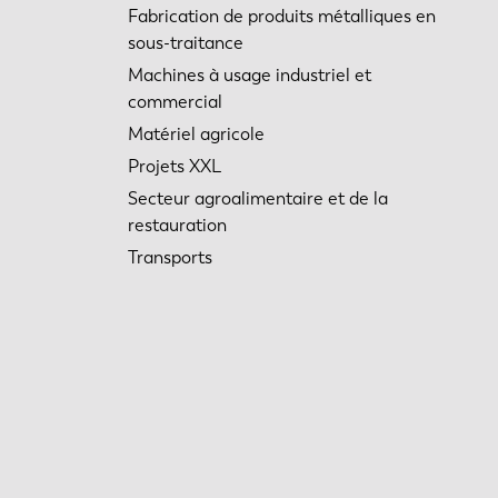
Fabrication de produits métalliques en
sous-traitance
Machines à usage industriel et
commercial
Matériel agricole
Projets XXL
Secteur agroalimentaire et de la
restauration
Transports