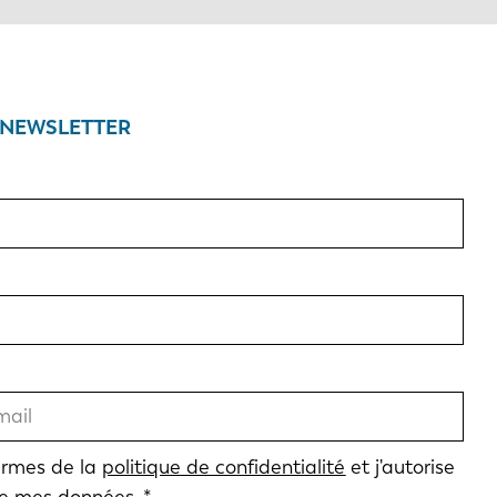
 NEWSLETTER
termes de la
politique de confidentialité
et j'autorise