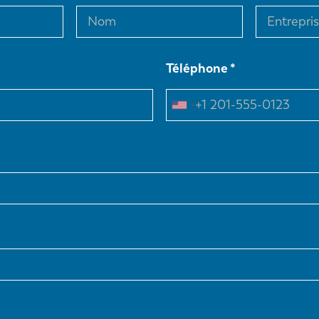
Téléphone