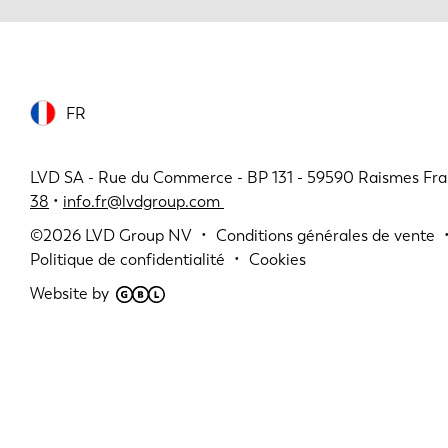
FR
LVD SA - Rue du Commerce - BP 131 - 59590 Raismes Fra
38
•
info.fr@lvdgroup.com
©2026
LVD Group NV
Conditions générales de vente
Politique de confidentialité
Cookies
Website by