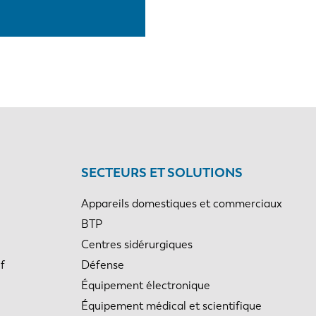
SECTEURS ET SOLUTIONS
Appareils domestiques et commerciaux
BTP
Centres sidérurgiques
f
Défense
Équipement électronique
Équipement médical et scientifique