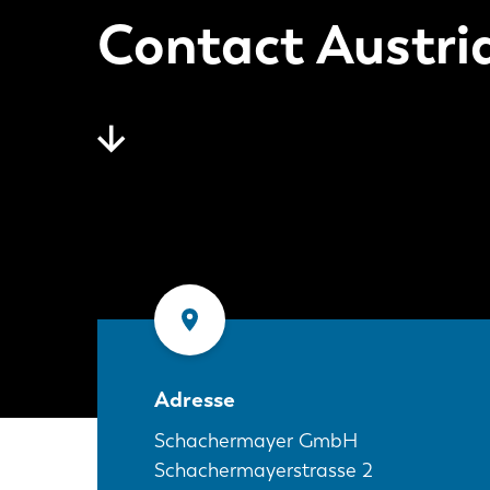
Contact Austri
Adresse
Schachermayer GmbH
Schachermayerstrasse 2