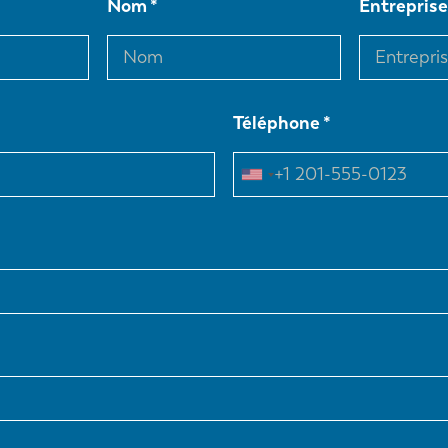
Nom
Entrepris
Téléphone