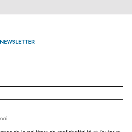
 NEWSLETTER