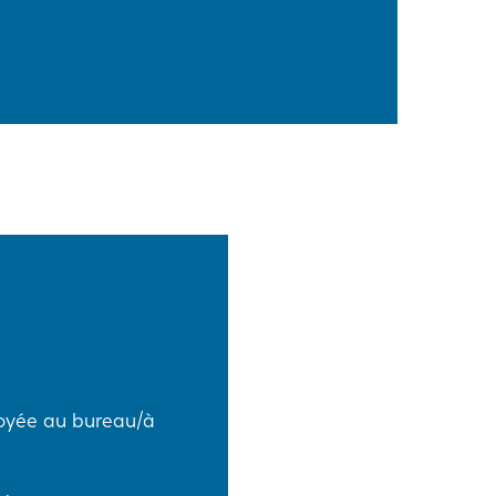
voyée au bureau/à