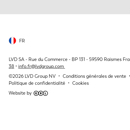
FR
LVD SA - Rue du Commerce - BP 131 - 59590 Raismes Fra
38
•
info.fr@lvdgroup.com
©2026
LVD Group NV
Conditions générales de vente
Politique de confidentialité
Cookies
Website by