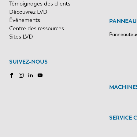
Témoignages des clients
Découvrez LVD
Événements
PANNEAU
Centre des ressources
Panneauteus
Sites LVD
SUIVEZ-NOUS
MACHINES
SERVICE 