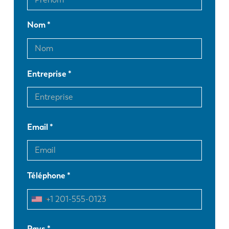
Nom
Entreprise
Email
Téléphone
EN
NL
Pays