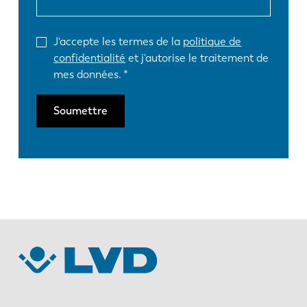
J'accepte les termes de la
politique de
confidentialité
et j'autorise le traitement de
mes données.
Soumettre