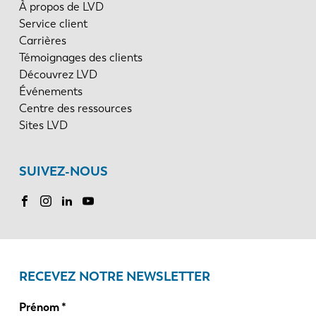
À propos de LVD
Service client
Carrières
Témoignages des clients
Découvrez LVD
Événements
Centre des ressources
Sites LVD
SUIVEZ-NOUS
RECEVEZ NOTRE NEWSLETTER
Prénom