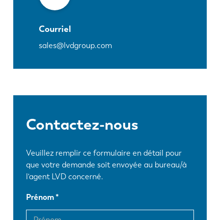
Courriel
sales@lvdgroup.com
Contactez-nous
Veuillez remplir ce formulaire en détail pour
que votre demande soit envoyée au bureau/à
l'agent LVD concerné.
Prénom